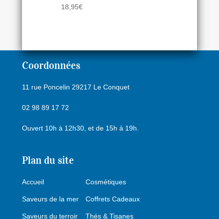
18,95
€
Coordonnées
11 rue Poncelin 29217 Le Conquet
02 98 89 17 72
Ouvert 10h à 12h30, et de 15h à 19h.
Plan du site
Accueil
Cosmétiques
Saveurs de la mer
Coffrets Cadeaux
Saveurs du terroir
Thés & Tisanes