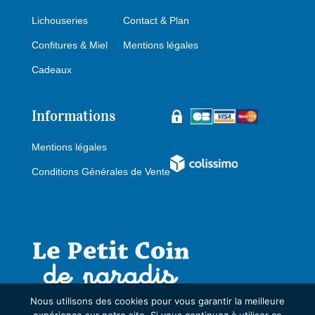
Lichouseries
Contact & Plan
Confitures & Miel
Mentions légales
Cadeaux
Informations
Mentions légales
Conditions Générales de Vente
Nous utilisons des cookies pour vous garantir la meilleure