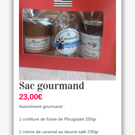
Sac gourmand
23,00
€
Assortiment gourmand :
1 confiture de fraise de Plougastel 250gr
1 crème de caramel au beurre salé 230gr