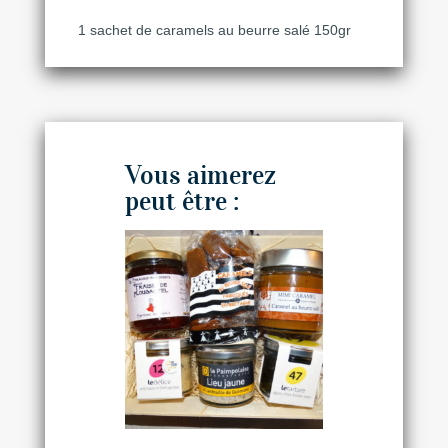
1 sachet de caramels au beurre salé 150gr
Vous aimerez
peut être :